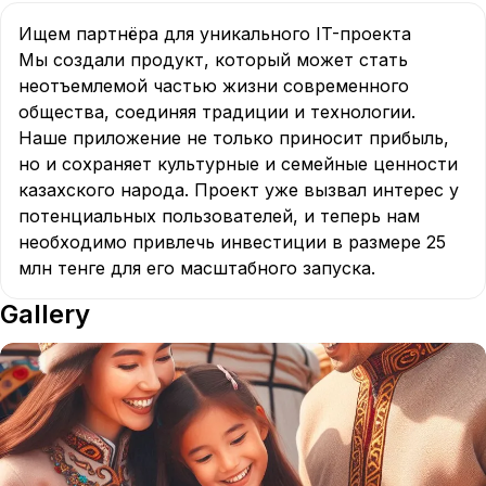
Ищем партнёра для уникального IT-проекта

Мы создали продукт, который может стать 
неотъемлемой частью жизни современного 
общества, соединяя традиции и технологии. 
Наше приложение не только приносит прибыль, 
но и сохраняет культурные и семейные ценности 
казахского народа. Проект уже вызвал интерес у 
потенциальных пользователей, и теперь нам 
необходимо привлечь инвестиции в размере 25 
млн тенге для его масштабного запуска.
Gallery