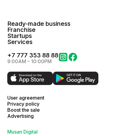
Ready-made business
Franchise
Startups
Services
+
7 777 353 88 88
9:00AM – 10:00PM
User agreement
Privacy policy
Boost the sale
Advertising
Musan Digital