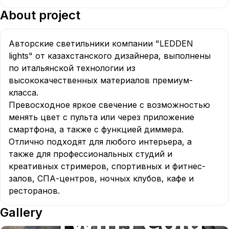
About project
Авторские светильники компании "LEDDEN 
lights" от казахстанского дизайнера, выполнены 
по итальянской технологии из 
высококачественных материалов премиум-
класса.  

Превосходное яркое свечение с возможностью 
менять цвет с пульта или через приложение 
смартфона, а также с функцией диммера. 
Отлично подходят для любого интерьера, а 
также для профессиональных студий и 
креативных стримеров, спортивных и фитнес-
залов, СПА-центров, ночных клубов, кафе и 
ресторанов.
Gallery