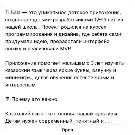
TilBala — это уникальное детское приложение, 
созданное детьми-разработчиками 12–13 лет из 
нашей школы. Проект родился на курсах 
программирования и дизайна, где ребята сами 
придумали идею, проработали интерфейс, 
логику и реализовали MVP.

Приложение помогает малышам с 3 лет изучать 
казахский язык через яркие буквы, озвучку и 
мини-игры, делая обучение естественным и 
интересным.

💬 Почему это важно

Казахский язык - это основа нашей культуры

Детям нужен современный, понятный и 
...
Open