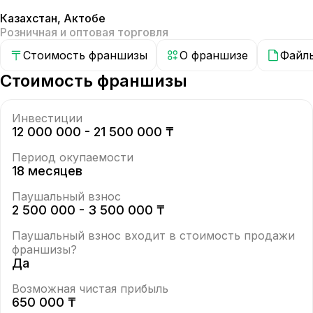
Казахстан
,
Актобе
Розничная и оптовая торговля
Стоимость франшизы
О франшизе
Файл
Стоимость франшизы
Инвестиции
12 000 000 - 21 500 000 ₸
Период окупаемости
18 месяцев
Паушальный взнос
2 500 000 - 3 500 000 ₸
Паушальный взнос входит в стоимость продажи
франшизы?
Да
Возможная чистая прибыль
650 000 ₸