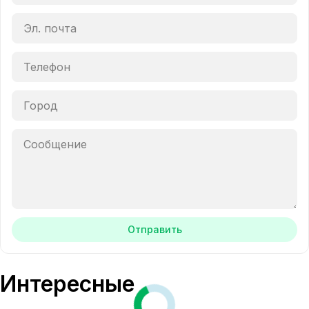
Отправить
Интересные