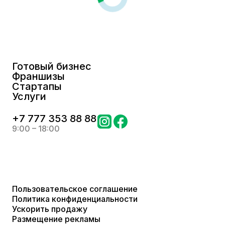
Готовый бизнес
Франшизы
Стартапы
Услуги
+
7 777 353 88 88
9:00 – 18:00
Пользовательское соглашение
Политика конфиденциальности
Ускорить продажу
Размещение рекламы