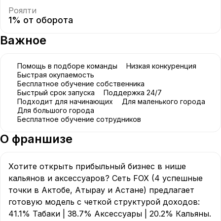
Роялти
1% от оборота
Важное
Помощь в подборе команды
Низкая конкуренция
Быстрая окупаемость
Бесплатное обучение собственника
Быстрый срок запуска
Поддержка 24/7
Подходит для начинающих
Для маленького города
Для большого города
Бесплатное обучение сотрудников
О франшизе
Хотите открыть прибыльный бизнес в нише 
кальянов и аксессуаров? Сеть FOX (4 успешные 
точки в Актобе, Атырау и Астане) предлагает 
готовую модель с четкой структурой доходов: 
41.1% Табаки | 38.7% Аксессуары | 20.2% Кальяны.
