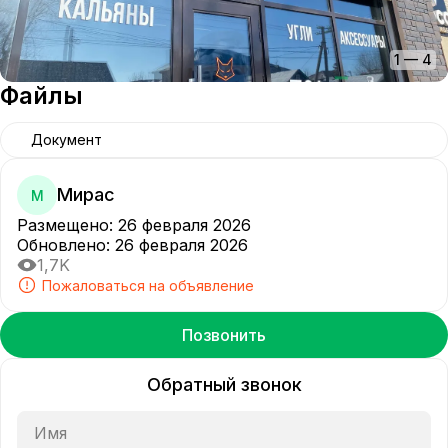
1
—
4
Файлы
Документ
Мирас
М
Размещено
:
26 февраля 2026
Обновлено
:
26 февраля 2026
1,7K
Пожаловаться на объявление
Позвонить
Обратный звонок