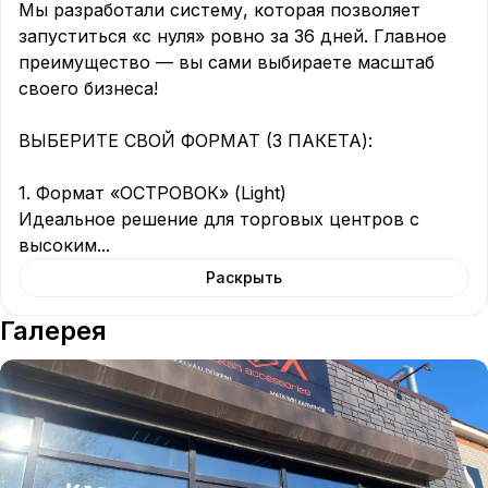
Мы разработали систему, которая позволяет 
запуститься «с нуля» ровно за 36 дней. Главное 
преимущество — вы сами выбираете масштаб 
своего бизнеса!

ВЫБЕРИТЕ СВОЙ ФОРМАТ (3 ПАКЕТА):

1. Формат «ОСТРОВОК» (Light)

Идеальное решение для торговых центров с 
высоким
...
Раскрыть
Галерея