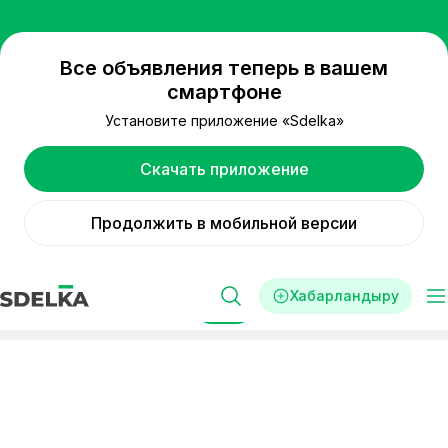
Все объявления теперь в вашем
смартфоне
Установите приложение «Sdelka»
Скачать приложение
Продолжить в мобильной версии
Хабарландыру
Сүзгі
Реклама