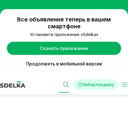
Все объявления теперь в вашем
смартфоне
Установите приложение «Sdelka»
Скачать приложение
Продолжить в мобильной версии
Хабарландыру
Сүзгі
Реклама