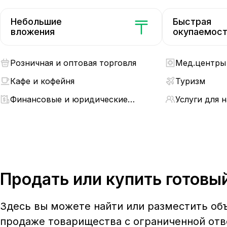
Небольшие
Быстрая
вложения
окупаемос
Розничная и оптовая торговля
Мед.центры 
Кафе и кофейня
Туризм
Финансовые и юридические
Услуги для 
услуги
Продать или купить готовы
Здесь вы можете найти или разместить об
продаже товарищества с ограниченной отве