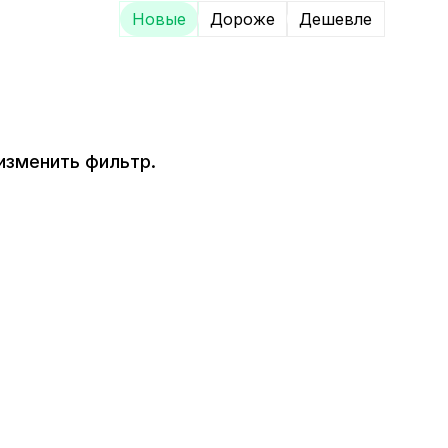
Новые
Дороже
Дешевле
изменить фильтр.