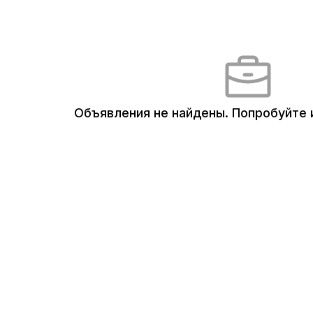
Объявления не найдены.
Попробуйте 