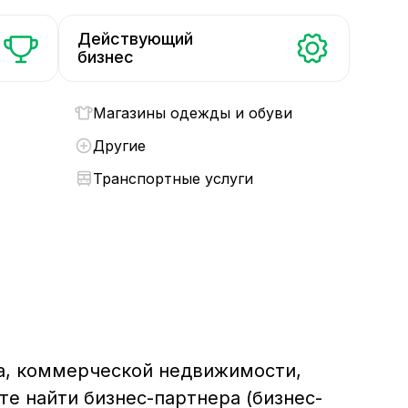
Действующий
бизнес
Магазины одежды и обуви
Другие
Транспортные услуги
а, коммерческой недвижимости,
е найти бизнес-партнера (бизнес-