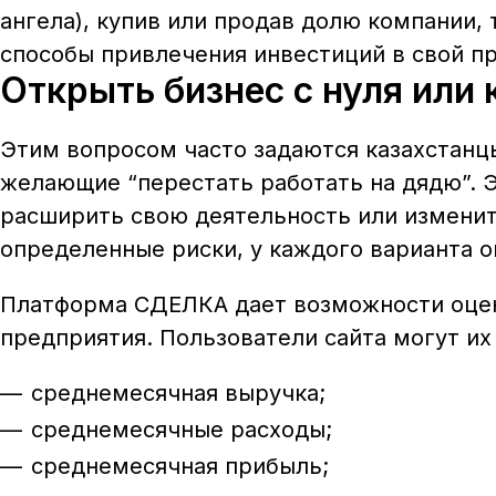
ангела), купив или продав долю компании,
способы привлечения инвестиций в свой пр
Открыть бизнес с нуля или
Этим вопросом часто задаются казахстанц
желающие “перестать работать на дядю”.
расширить свою деятельность или изменить
определенные риски, у каждого варианта о
Платформа СДЕЛКА дает возможности оцени
предприятия. Пользователи сайта могут и
среднемесячная выручка;
среднемесячные расходы;
среднемесячная прибыль;