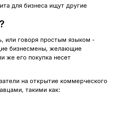
ита для бизнеса ищут другие
?
, или говоря простым языком -
щие бизнесмены, желающие
и же его покупка несет
затели на открытие коммерческого
авцами, такими как: