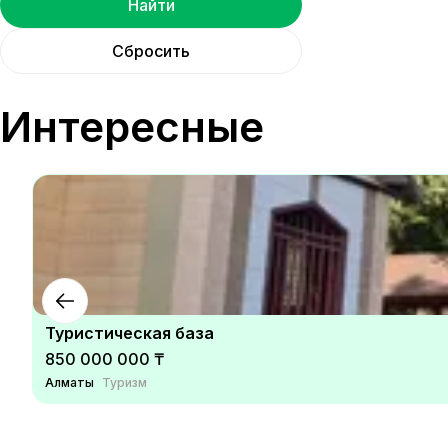
Найти
Сбросить
Интересные
Туристическая база
850 000 000 ₸
Алматы
Туризм