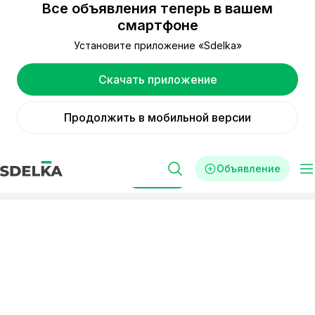
Все объявления теперь в вашем
смартфоне
Установите приложение «Sdelka»
Скачать приложение
Продолжить в мобильной версии
Объявление
Фильтры
Реклама
Готовый бизнес
Корея