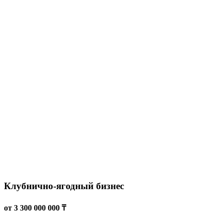
Зона отдыха
300 000 000 ₸