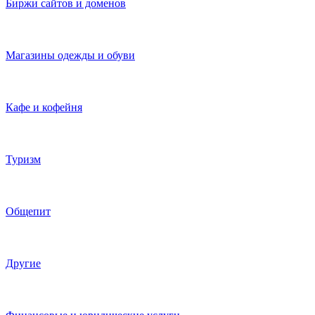
Услуги для бизнеса
Транспортные услуги
Строительство
СМИ
Сельхоз
Салоны красоты