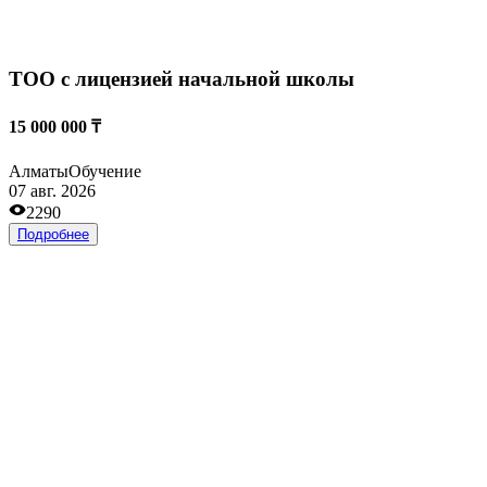
Алматы
Развлечения и отдых
06 авг. 2026
347
Подробнее