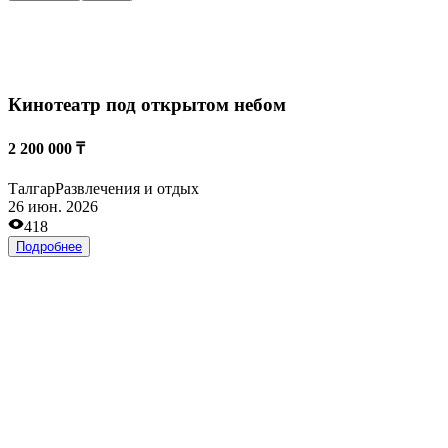
220 000 000 ₸
Талгар
Розничная и оптовая торговля
26 июн. 2026
335
Подробнее