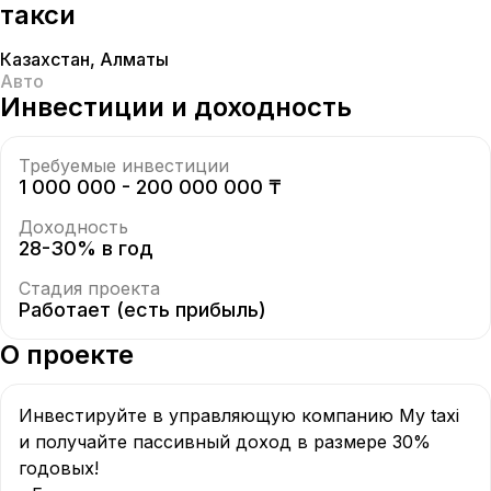
такси
Казахстан
,
Алматы
Авто
Инвестиции и доходность
Требуемые инвестиции
1 000 000 - 200 000 000 ₸
Доходность
28-30% в год
Стадия проекта
Работает (есть прибыль)
О проекте
Инвестируйте в управляющую компанию My taxi 
и получайте пассивный доход в размере 30% 
годовых!
