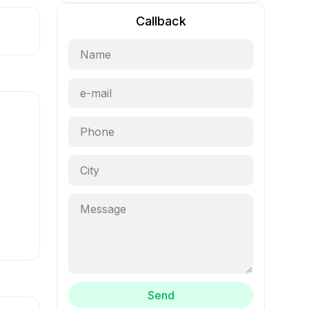
Callback
Send