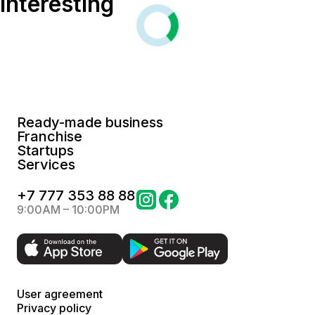
Interesting
Ready-made business
Franchise
Startups
Services
+
7 777 353 88 88
9:00AM – 10:00PM
User agreement
Privacy policy