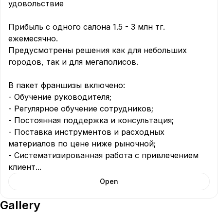
удовольствие

Прибыль с одного салона 1.5 - 3 млн тг. 
ежемесячно.

Предусмотрены решения как для небольших 
городов, так и для мегаполисов.

В пакет франшизы включено:

- Обучение руководителя;

- Регулярное обучение сотрудников;

- Постоянная поддержка и консультация;

- Поставка инструментов и расходных 
материалов по цене ниже рыночной;

- Систематизированная работа с привлечением 
клиент
...
Open
Gallery