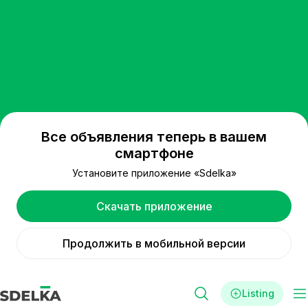
Все объявления теперь в вашем
смартфоне
Установите приложение «Sdelka»
Скачать приложение
Продолжить в мобильной версии
Listing
Filters