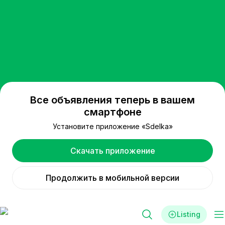
Все объявления теперь в вашем
смартфоне
Установите приложение «Sdelka»
Скачать приложение
Продолжить в мобильной версии
Listing
Filters