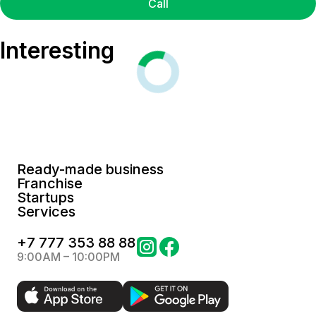
Call
Interesting
Ready-made business
Franchise
Startups
Services
+
7 777 353 88 88
9:00AM – 10:00PM