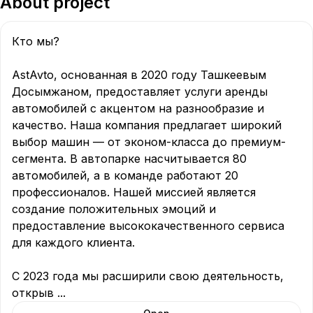
About project
Кто мы?

AstAvto, основанная в 2020 году Ташкеевым 
Досымжаном, предоставляет услуги аренды 
автомобилей с акцентом на разнообразие и 
качество. Наша компания предлагает широкий 
выбор машин — от эконом-класса до премиум-
сегмента. В автопарке насчитывается 80 
автомобилей, а в команде работают 20 
профессионалов. Нашей миссией является 
создание положительных эмоций и 
предоставление высококачественного сервиса 
для каждого клиента.

С 2023 года мы расширили свою деятельность, 
открыв 
...