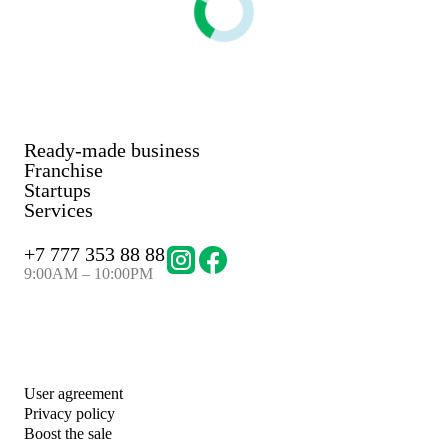
Ready-made business
Franchise
Startups
Services
+
7 777 353 88 88
9:00AM – 10:00PM
User agreement
Privacy policy
Boost the sale