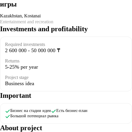
игры
Kazakhstan
,
Kostanai
Entertainment and recreation
Investments and profitability
Required investments
2 600 000 - 50 000 000 ₸
Returns
5-25% per year
Project stage
Business idea
Important
Бизнес на стадии идеи
Есть бизнес-план
Большой потенциал рынка
About project