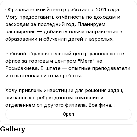
Образовательный центр работает с 2011 года. 
Могу предоставить отчётность по доходам и 
расходам за последний год. Планируем 
расширение — добавить новые направления в 
образовании и обучении детей и взрослых.

Рабочий образовательный центр расположен в 
офисе за торговым центром "Мега" на 
Розыбакиева. В штате — опытные преподаватели 
и отлаженная система работы.

Хочу привлечь инвестиции для решения задач, 
связанных с ребрендингом компании и 
отделением от другого филиала. Все фина
...
Open
Gallery