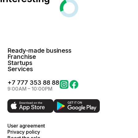
Ready-made business
Franchise
Startups
Services
+
7 777 353 88 88
9:00AM – 10:00PM
User agreement
Privacy policy