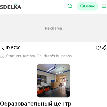
Listing
Реклама
ID
8709
Startups
Almaty
Children's business
Образовательный центр