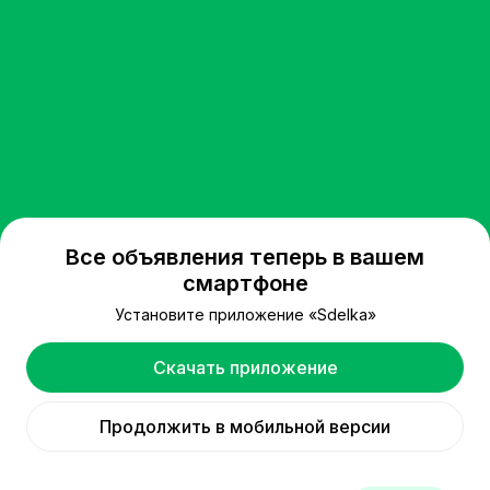
Все объявления теперь в вашем
смартфоне
Установите приложение «Sdelka»
Скачать приложение
Продолжить в мобильной версии